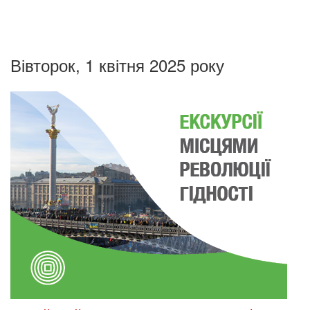
Вівторок, 1 квітня 2025 року