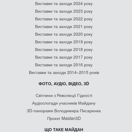
Виставки та заходи 2024 року
Виставки та заходи 2023 року
Виставки та заходи 2022 року
Виставки та заходи 2021 року
Виставки та заходи 2020 року
Виставки та заходи 2019 року
Виставки та заходи 2018 року
Виставки та заходи 2017 року
Виставки та заходи 2016 року
Виставки та заходи 2014–2015 років
ФОТО, АУДІО, ВІДЕО, 3D
Світлини з Революції Гідності
Аудіоспогади учасників Майдану
3D-панорами Володимира Писаренка
Проєкт Maidan3D
ЩО ТАКЕ МАЙДАН