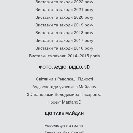
Виставки та заходи 2022 року
Виставки та заходи 2021 року
Виставки та заходи 2020 року
Виставки та заходи 2019 року
Виставки та заходи 2018 року
Виставки та заходи 2017 року
Виставки та заходи 2016 року
Виставки та заходи 2014–2015 років
ФОТО, АУДІО, ВІДЕО, 3D
Світлини з Революції Гідності
Аудіоспогади учасників Майдану
3D-панорами Володимира Писаренка
Проєкт Maidan3D
ЩО ТАКЕ МАЙДАН
Революція на граніті
"Україна без Кучми"