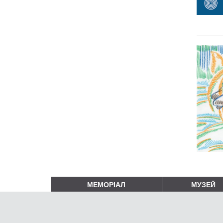
МЕМОРІАЛ
МУЗЕЙ