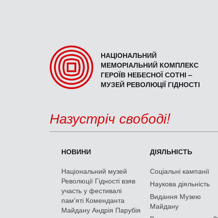
НАЦІОНАЛЬНИЙ
МЕМОРІАЛЬНИЙ КОМПЛЕКС
ГЕРОЇВ НЕБЕСНОЇ СОТНІ –
МУЗЕЙ РЕВОЛЮЦІЇ ГІДНОСТІ
Назустріч свободі!
НОВИНИ
ДІЯЛЬНІСТЬ
Національний музей
Соціальні кампанії
Революції Гідності взяв
Наукова діяльність
участь у фестивалі
Видання Музею
пам'яті Коменданта
Майдану
Майдану Андрія Парубія