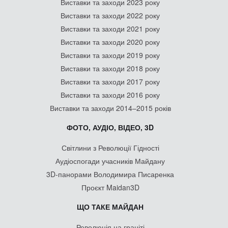
Виставки та заходи 2023 року
Виставки та заходи 2022 року
Виставки та заходи 2021 року
Виставки та заходи 2020 року
Виставки та заходи 2019 року
Виставки та заходи 2018 року
Виставки та заходи 2017 року
Виставки та заходи 2016 року
Виставки та заходи 2014–2015 років
ФОТО, АУДІО, ВІДЕО, 3D
Світлини з Революції Гідності
Аудіоспогади учасників Майдану
3D-панорами Володимира Писаренка
Проєкт Maidan3D
ЩО ТАКЕ МАЙДАН
Революція на граніті