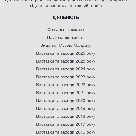
відкриття виставки та вшануй героїв
ДІЯЛЬНІСТЬ
Соціальні кампанії
Наукова діяльність
Видання Музею Майдану
Виставки та заходи 2026 року
Виставки та заходи 2025 року
Виставки та заходи 2024 року
Виставки та заходи 2023 року
Виставки та заходи 2022 року
Виставки та заходи 2021 року
Виставки та заходи 2020 року
Виставки та заходи 2019 року
Виставки та заходи 2018 року
Виставки та заходи 2017 року
Виставки та заходи 2016 року