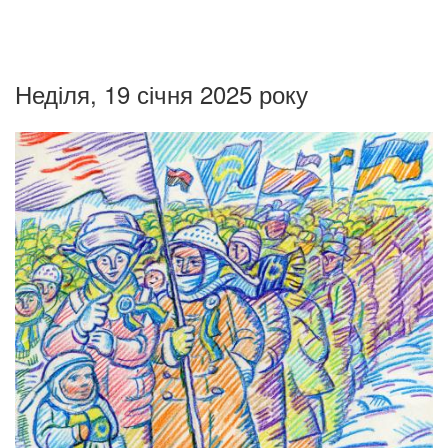
Неділя, 19 січня 2025 року