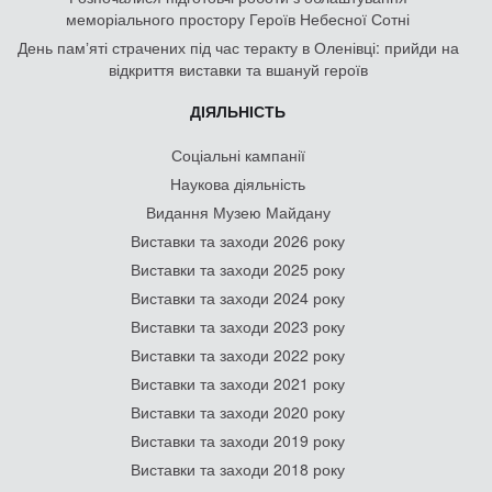
меморіального простору Героїв Небесної Сотні
День памʼяті страчених під час теракту в Оленівці: прийди на
відкриття виставки та вшануй героїв
ДІЯЛЬНІСТЬ
Соціальні кампанії
Наукова діяльність
Видання Музею Майдану
Виставки та заходи 2026 року
Виставки та заходи 2025 року
Виставки та заходи 2024 року
Виставки та заходи 2023 року
Виставки та заходи 2022 року
Виставки та заходи 2021 року
Виставки та заходи 2020 року
Виставки та заходи 2019 року
Виставки та заходи 2018 року