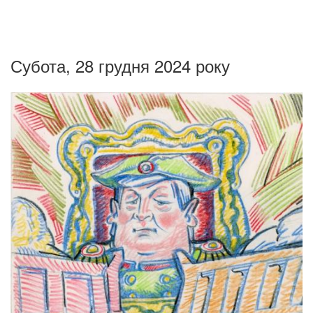
Субота, 28 грудня 2024 року