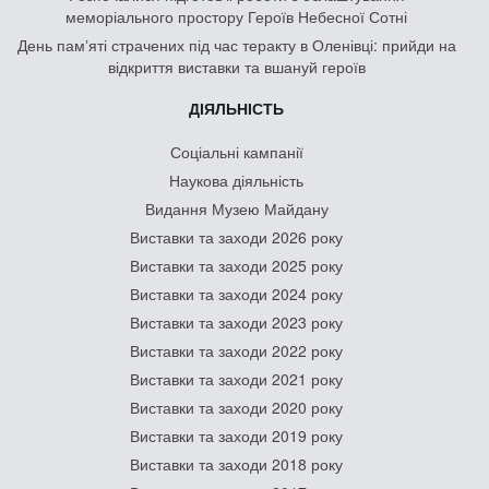
меморіального простору Героїв Небесної Сотні
День памʼяті страчених під час теракту в Оленівці: прийди на
відкриття виставки та вшануй героїв
ДІЯЛЬНІСТЬ
Соціальні кампанії
Наукова діяльність
Видання Музею Майдану
Виставки та заходи 2026 року
Виставки та заходи 2025 року
Виставки та заходи 2024 року
Виставки та заходи 2023 року
Виставки та заходи 2022 року
Виставки та заходи 2021 року
Виставки та заходи 2020 року
Виставки та заходи 2019 року
Виставки та заходи 2018 року