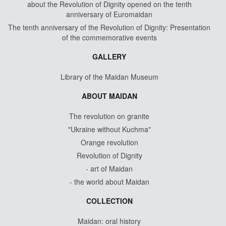
about the Revolution of Dignity opened on the tenth
anniversary of Euromaidan
The tenth anniversary of the Revolution of Dignity: Presentation
of the commemorative events
GALLERY
Library of the Maidan Museum
ABOUT MAIDAN
The revolution on granite
"Ukraine without Kuchma"
Orange revolution
Revolution of Dignity
- art of Maidan
- the world about Maidan
COLLECTION
Maidan: oral history