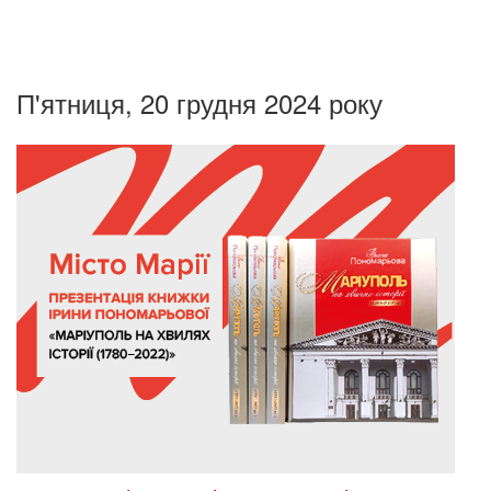
П'ятниця, 20 грудня 2024 року