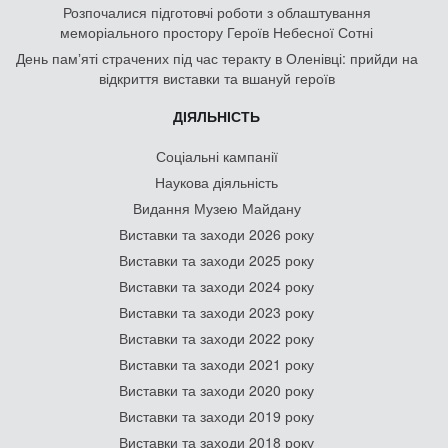
Розпочалися підготовчі роботи з облаштування
меморіального простору Героїв Небесної Сотні
День памʼяті страчених під час теракту в Оленівці: прийди на
відкриття виставки та вшануй героїв
ДІЯЛЬНІСТЬ
Соціальні кампанії
Наукова діяльність
Видання Музею Майдану
Виставки та заходи 2026 року
Виставки та заходи 2025 року
Виставки та заходи 2024 року
Виставки та заходи 2023 року
Виставки та заходи 2022 року
Виставки та заходи 2021 року
Виставки та заходи 2020 року
Виставки та заходи 2019 року
Виставки та заходи 2018 року