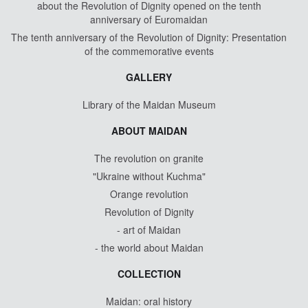
about the Revolution of Dignity opened on the tenth
anniversary of Euromaidan
The tenth anniversary of the Revolution of Dignity: Presentation
of the commemorative events
GALLERY
Library of the Maidan Museum
ABOUT MAIDAN
The revolution on granite
"Ukraine without Kuchma"
Orange revolution
Revolution of Dignity
- art of Maidan
- the world about Maidan
COLLECTION
Maidan: oral history