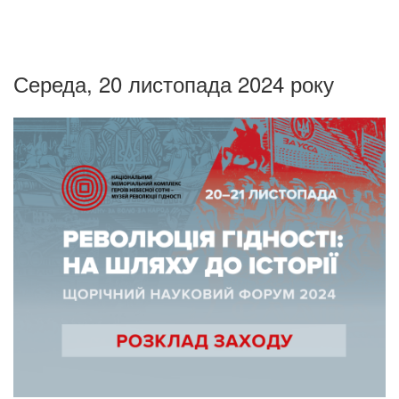
Середа, 20 листопада 2024 року