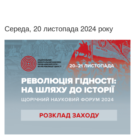
Середа, 20 листопада 2024 року