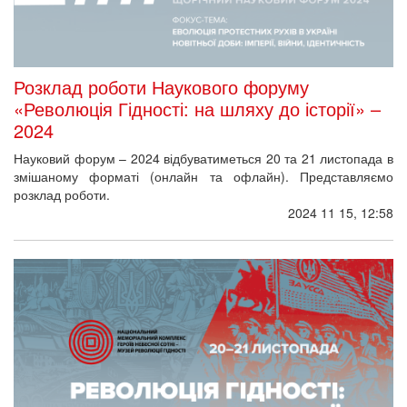
Розклад роботи Наукового форуму
«Революція Гідності: на шляху до історії» –
2024
Науковий форум – 2024 відбуватиметься 20 та 21 листопада в
змішаному форматі (онлайн та офлайн). Представляємо
розклад роботи.
2024 11 15, 12:58