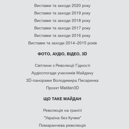
Виставки та заходи 2020 року
Виставки та заходи 2019 року
Виставки та заходи 2018 року
Виставки та заходи 2017 року
Виставки та заходи 2016 року
Виставки та заходи 2014–2015 років
ФОТО, АУДІО, ВІДЕО, 3D
Світлини з Революції Гідності
Аудіоспогади учасників Майдану
3D-панорами Володимира Писаренка
Проєкт Maidan3D
ЩО ТАКЕ МАЙДАН
Революція на граніті
"Україна без Кучми"
Помаранчева революція