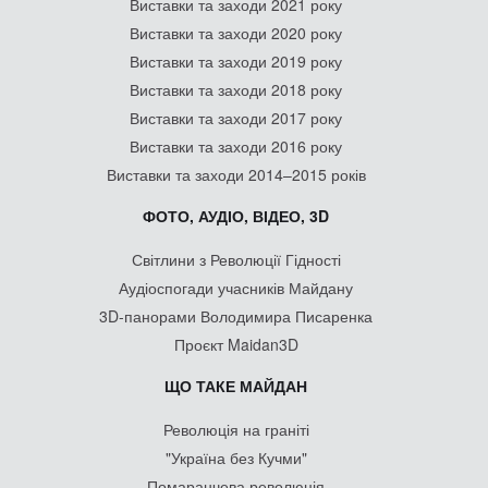
Виставки та заходи 2021 року
Виставки та заходи 2020 року
Виставки та заходи 2019 року
Виставки та заходи 2018 року
Виставки та заходи 2017 року
Виставки та заходи 2016 року
Виставки та заходи 2014–2015 років
ФОТО, АУДІО, ВІДЕО, 3D
Світлини з Революції Гідності
Аудіоспогади учасників Майдану
3D-панорами Володимира Писаренка
Проєкт Maidan3D
ЩО ТАКЕ МАЙДАН
Революція на граніті
"Україна без Кучми"
Помаранчева революція