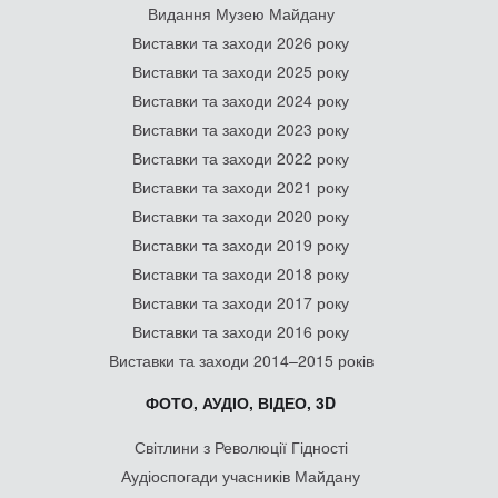
Видання Музею Майдану
Виставки та заходи 2026 року
Виставки та заходи 2025 року
Виставки та заходи 2024 року
Виставки та заходи 2023 року
Виставки та заходи 2022 року
Виставки та заходи 2021 року
Виставки та заходи 2020 року
Виставки та заходи 2019 року
Виставки та заходи 2018 року
Виставки та заходи 2017 року
Виставки та заходи 2016 року
Виставки та заходи 2014–2015 років
ФОТО, АУДІО, ВІДЕО, 3D
Світлини з Революції Гідності
Аудіоспогади учасників Майдану