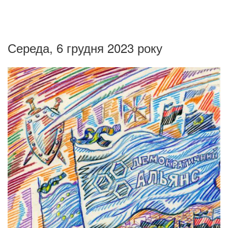
Середа, 6 грудня 2023 року