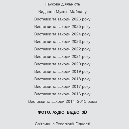
Наукова діяльність
Видання Музею Майдану
Виставки та заходи 2026 року
Виставки та заходи 2025 року
Виставки та заходи 2024 року
Виставки та заходи 2023 року
Виставки та заходи 2022 року
Виставки та заходи 2021 року
Виставки та заходи 2020 року
Виставки та заходи 2019 року
Виставки та заходи 2018 року
Виставки та заходи 2017 року
Виставки та заходи 2016 року
Виставки та заходи 2014–2015 років
ФОТО, АУДІО, ВІДЕО, 3D
Світлини з Революції Гідності