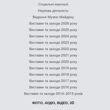
Соціальні кампанії
Наукова діяльність
Видання Музею Майдану
Виставки та заходи 2026 року
Виставки та заходи 2025 року
Виставки та заходи 2024 року
Виставки та заходи 2023 року
Виставки та заходи 2022 року
Виставки та заходи 2021 року
Виставки та заходи 2020 року
Виставки та заходи 2019 року
Виставки та заходи 2018 року
Виставки та заходи 2017 року
Виставки та заходи 2016 року
Виставки та заходи 2014–2015 років
ФОТО, АУДІО, ВІДЕО, 3D