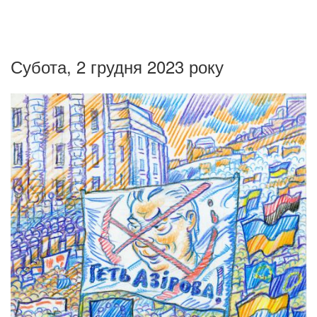
Субота, 2 грудня 2023 року