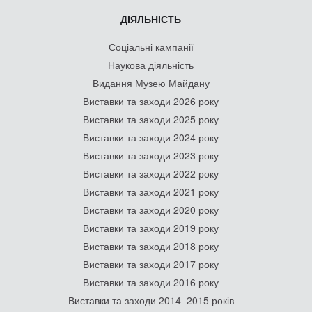
ДІЯЛЬНІСТЬ
Соціальні кампанії
Наукова діяльність
Видання Музею Майдану
Виставки та заходи 2026 року
Виставки та заходи 2025 року
Виставки та заходи 2024 року
Виставки та заходи 2023 року
Виставки та заходи 2022 року
Виставки та заходи 2021 року
Виставки та заходи 2020 року
Виставки та заходи 2019 року
Виставки та заходи 2018 року
Виставки та заходи 2017 року
Виставки та заходи 2016 року
Виставки та заходи 2014–2015 років