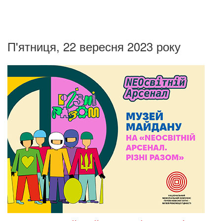
П'ятниця, 22 вересня 2023 року