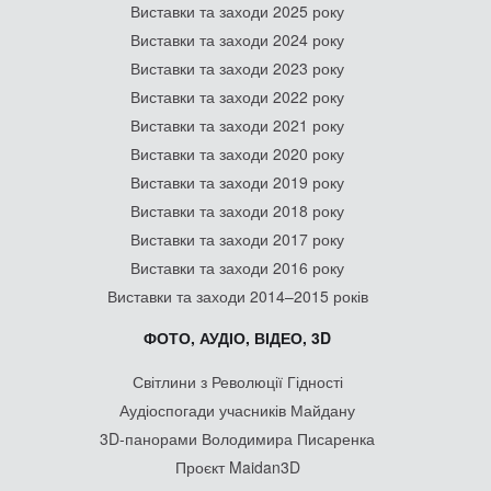
Виставки та заходи 2025 року
Виставки та заходи 2024 року
Виставки та заходи 2023 року
Виставки та заходи 2022 року
Виставки та заходи 2021 року
Виставки та заходи 2020 року
Виставки та заходи 2019 року
Виставки та заходи 2018 року
Виставки та заходи 2017 року
Виставки та заходи 2016 року
Виставки та заходи 2014–2015 років
ФОТО, АУДІО, ВІДЕО, 3D
Світлини з Революції Гідності
Аудіоспогади учасників Майдану
3D-панорами Володимира Писаренка
Проєкт Maidan3D