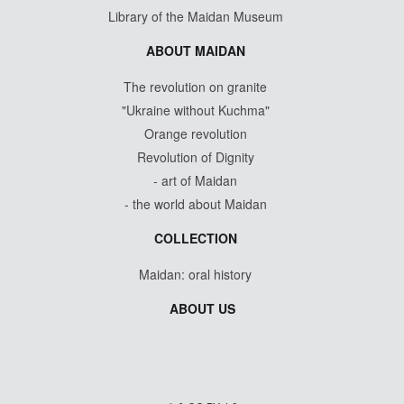
Library of the Maidan Museum
ABOUT MAIDAN
The revolution on granite
"Ukraine without Kuchma"
Orange revolution
Revolution of Dignity
- art of Maidan
- the world about Maidan
COLLECTION
Maidan: oral history
ABOUT US