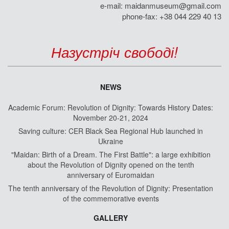
e-mail:
maidanmuseum@gmail.com
phone-fax: +38 044 229 40 13
Назустріч свободі!
NEWS
Academic Forum: Revolution of Dignity: Towards History Dates:
November 20-21, 2024
Saving culture: CER Black Sea Regional Hub launched in
Ukraine
"Maidan: Birth of a Dream. The First Battle": a large exhibition
about the Revolution of Dignity opened on the tenth
anniversary of Euromaidan
The tenth anniversary of the Revolution of Dignity: Presentation
of the commemorative events
GALLERY