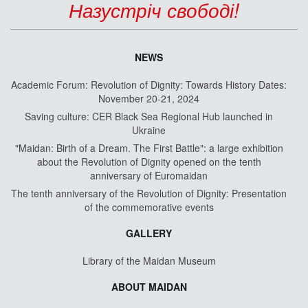
Назустріч свободі!
NEWS
Academic Forum: Revolution of Dignity: Towards History Dates:
November 20-21, 2024
Saving culture: CER Black Sea Regional Hub launched in
Ukraine
"Maidan: Birth of a Dream. The First Battle": a large exhibition
about the Revolution of Dignity opened on the tenth
anniversary of Euromaidan
The tenth anniversary of the Revolution of Dignity: Presentation
of the commemorative events
GALLERY
Library of the Maidan Museum
ABOUT MAIDAN