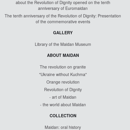
about the Revolution of Dignity opened on the tenth
anniversary of Euromaidan
The tenth anniversary of the Revolution of Dignity: Presentation
of the commemorative events
GALLERY
Library of the Maidan Museum
ABOUT MAIDAN
The revolution on granite
"Ukraine without Kuchma"
Orange revolution
Revolution of Dignity
- art of Maidan
- the world about Maidan
COLLECTION
Maidan: oral history