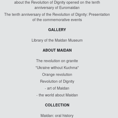
about the Revolution of Dignity opened on the tenth
anniversary of Euromaidan
The tenth anniversary of the Revolution of Dignity: Presentation
of the commemorative events
GALLERY
Library of the Maidan Museum
ABOUT MAIDAN
The revolution on granite
"Ukraine without Kuchma"
Orange revolution
Revolution of Dignity
- art of Maidan
- the world about Maidan
COLLECTION
Maidan: oral history