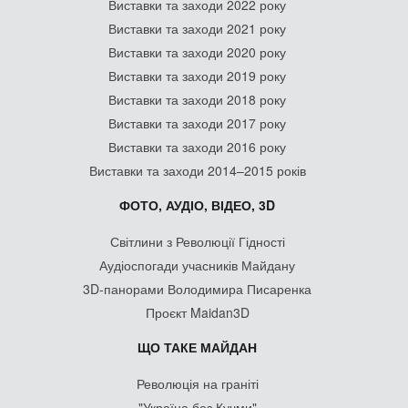
Виставки та заходи 2022 року
Виставки та заходи 2021 року
Виставки та заходи 2020 року
Виставки та заходи 2019 року
Виставки та заходи 2018 року
Виставки та заходи 2017 року
Виставки та заходи 2016 року
Виставки та заходи 2014–2015 років
ФОТО, АУДІО, ВІДЕО, 3D
Світлини з Революції Гідності
Аудіоспогади учасників Майдану
3D-панорами Володимира Писаренка
Проєкт Maidan3D
ЩО ТАКЕ МАЙДАН
Революція на граніті
"Україна без Кучми"