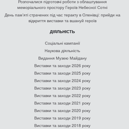
Розпочалися підготовчі роботи з облаштування
меморіального простору Героїв Небесної Сотні
День памʼяті страчених під час теракту в Оленівці: прийди на
відкриття виставки та вшануй героїв
ДІЯЛЬНІСТЬ
Соціальні кампанії
Наукова діяльність
Видання Музею Майдану
Виставки та заходи 2026 року
Виставки та заходи 2025 року
Виставки та заходи 2024 року
Виставки та заходи 2023 року
Виставки та заходи 2022 року
Виставки та заходи 2021 року
Виставки та заходи 2020 року
Виставки та заходи 2019 року
Виставки та заходи 2018 року