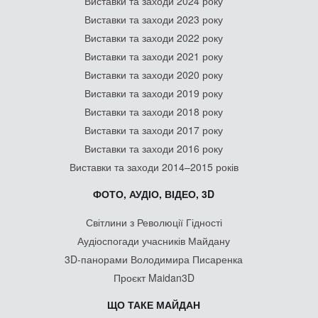
Виставки та заходи 2024 року
Виставки та заходи 2023 року
Виставки та заходи 2022 року
Виставки та заходи 2021 року
Виставки та заходи 2020 року
Виставки та заходи 2019 року
Виставки та заходи 2018 року
Виставки та заходи 2017 року
Виставки та заходи 2016 року
Виставки та заходи 2014–2015 років
ФОТО, АУДІО, ВІДЕО, 3D
Світлини з Революції Гідності
Аудіоспогади учасників Майдану
3D-панорами Володимира Писаренка
Проєкт Maidan3D
ЩО ТАКЕ МАЙДАН