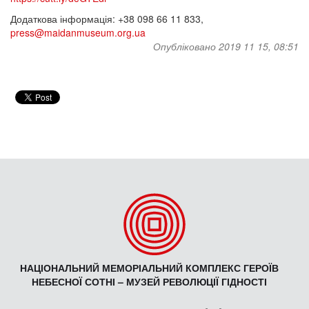
Додаткова інформація: +38 098 66 11 833,
press@maidanmuseum.org.ua
Опубліковано 2019 11 15, 08:51
НАЦІОНАЛЬНИЙ МЕМОРІАЛЬНИЙ КОМПЛЕКС ГЕРОЇВ
НЕБЕСНОЇ СОТНІ – МУЗЕЙ РЕВОЛЮЦІЇ ГІДНОСТІ