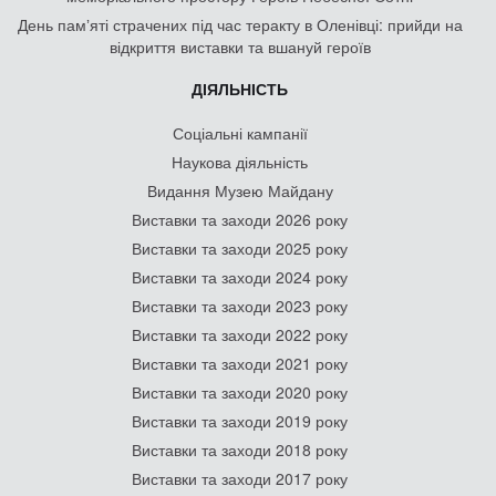
День памʼяті страчених під час теракту в Оленівці: прийди на
відкриття виставки та вшануй героїв
ДІЯЛЬНІСТЬ
Соціальні кампанії
Наукова діяльність
Видання Музею Майдану
Виставки та заходи 2026 року
Виставки та заходи 2025 року
Виставки та заходи 2024 року
Виставки та заходи 2023 року
Виставки та заходи 2022 року
Виставки та заходи 2021 року
Виставки та заходи 2020 року
Виставки та заходи 2019 року
Виставки та заходи 2018 року
Виставки та заходи 2017 року