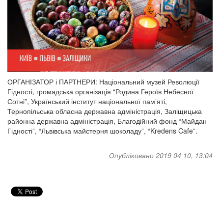
ОРГАНІЗАТОР і ПАРТНЕРИ: Національний музей Революції
Гідності, громадська організація “Родина Героїв Небесної
Сотні”, Український інститут національної пам’яті,
Тернопільська обласна державна адміністрація, Заліщицька
районна державна адміністрація, Благодійний фонд “Майдан
Гідності”, “Львівська майстерня шоколаду”, “Kredens Cafe”.
Опубліковано 2019 04 10, 13:04