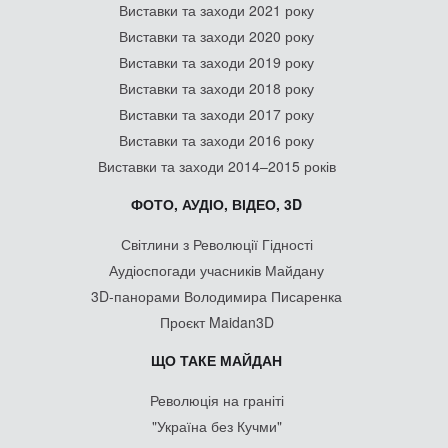
Виставки та заходи 2021 року
Виставки та заходи 2020 року
Виставки та заходи 2019 року
Виставки та заходи 2018 року
Виставки та заходи 2017 року
Виставки та заходи 2016 року
Виставки та заходи 2014–2015 років
ФОТО, АУДІО, ВІДЕО, 3D
Світлини з Революції Гідності
Аудіоспогади учасників Майдану
3D-панорами Володимира Писаренка
Проєкт Maidan3D
ЩО ТАКЕ МАЙДАН
Революція на граніті
"Україна без Кучми"