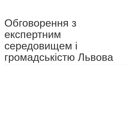
Обговорення з
експертним
середовищем і
громадськістю Львова