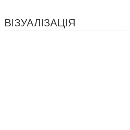
ВІЗУАЛІЗАЦІЯ