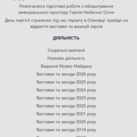
Розпочалися підготовчі роботи з облаштування
меморіального простору Героїв Небесної Сотні
День памʼяті страчених під час теракту в Оленівці: прийди на
відкриття виставки та вшануй героїв
ДІЯЛЬНІСТЬ
Соціальні кампанії
Наукова діяльність
Видання Музею Майдану
Виставки та заходи 2026 року
Виставки та заходи 2025 року
Виставки та заходи 2024 року
Виставки та заходи 2023 року
Виставки та заходи 2022 року
Виставки та заходи 2021 року
Виставки та заходи 2020 року
Виставки та заходи 2019 року