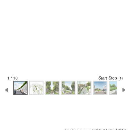
1 / 10
Start
Stop
(1)