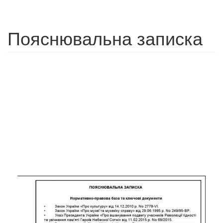
Пояснювальна записка