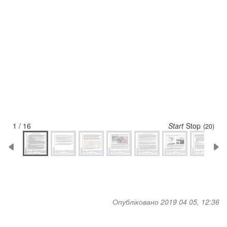
1 / 16
Start
Stop
(19)
Опубліковано 2019 04 05, 12:36