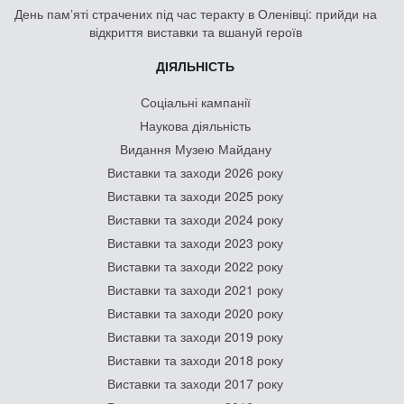
День памʼяті страчених під час теракту в Оленівці: прийди на
відкриття виставки та вшануй героїв
ДІЯЛЬНІСТЬ
Соціальні кампанії
Наукова діяльність
Видання Музею Майдану
Виставки та заходи 2026 року
Виставки та заходи 2025 року
Виставки та заходи 2024 року
Виставки та заходи 2023 року
Виставки та заходи 2022 року
Виставки та заходи 2021 року
Виставки та заходи 2020 року
Виставки та заходи 2019 року
Виставки та заходи 2018 року
Виставки та заходи 2017 року