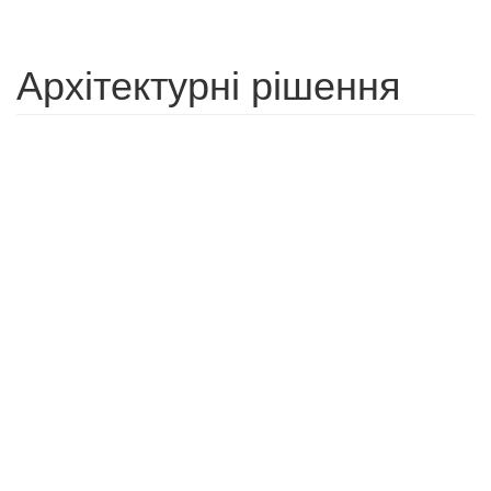
Архітектурні рішення