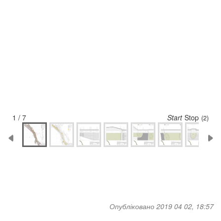
1 / 7
Start
Stop
(1)
Опубліковано 2019 04 02, 18:57