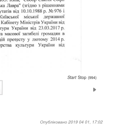
Start
Stop
(993)
Опубліковано 2019 04 01, 17:02