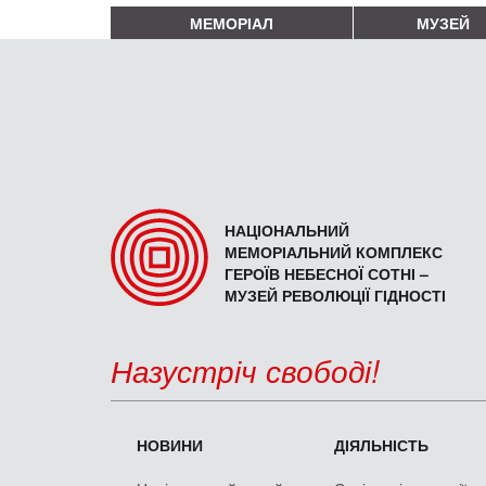
МЕМОРІАЛ
МУЗЕЙ
НАЦІОНАЛЬНИЙ
МЕМОРІАЛЬНИЙ КОМПЛЕКС
ГЕРОЇВ НЕБЕСНОЇ СОТНІ –
МУЗЕЙ РЕВОЛЮЦІЇ ГІДНОСТІ
Назустріч свободі!
НОВИНИ
ДІЯЛЬНІСТЬ