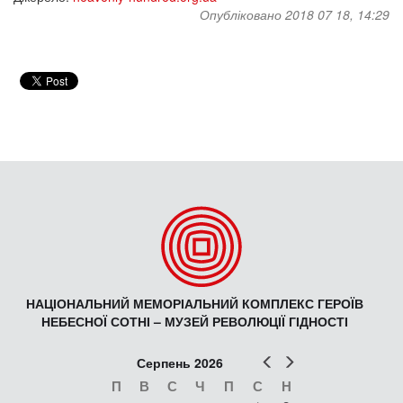
Опубліковано 2018 07 18, 14:29
НАЦІОНАЛЬНИЙ МЕМОРІАЛЬНИЙ КОМПЛЕКС ГЕРОЇВ
НЕБЕСНОЇ СОТНІ – МУЗЕЙ РЕВОЛЮЦІЇ ГІДНОСТІ
Попер
Наст
Серпень 2026
П
В
С
Ч
П
С
Н