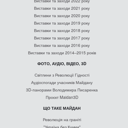
Виставки та заходи 2022 року
Виставки та заходи 2021 року
Виставки та заходи 2020 року
Виставки та заходи 2019 року
Виставки та заходи 2018 року
Виставки та заходи 2017 року
Виставки та заходи 2016 року
Виставки та заходи 2014–2015 років
ФОТО, АУДІО, ВІДЕО, 3D
Світлини з Революції Гідності
Аудіоспогади учасників Майдану
3D-панорами Володимира Писаренка
Проєкт Maidan3D
ЩО ТАКЕ МАЙДАН
Революція на граніті
"Україна без Кучми"