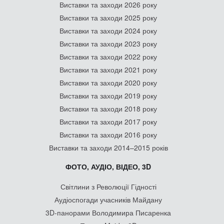
Виставки та заходи 2026 року
Виставки та заходи 2025 року
Виставки та заходи 2024 року
Виставки та заходи 2023 року
Виставки та заходи 2022 року
Виставки та заходи 2021 року
Виставки та заходи 2020 року
Виставки та заходи 2019 року
Виставки та заходи 2018 року
Виставки та заходи 2017 року
Виставки та заходи 2016 року
Виставки та заходи 2014–2015 років
ФОТО, АУДІО, ВІДЕО, 3D
Світлини з Революції Гідності
Аудіоспогади учасників Майдану
3D-панорами Володимира Писаренка