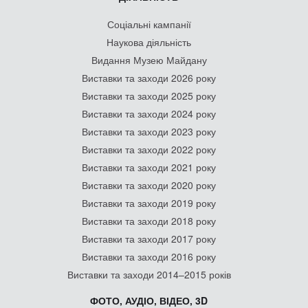
Соціальні кампанії
Наукова діяльність
Видання Музею Майдану
Виставки та заходи 2026 року
Виставки та заходи 2025 року
Виставки та заходи 2024 року
Виставки та заходи 2023 року
Виставки та заходи 2022 року
Виставки та заходи 2021 року
Виставки та заходи 2020 року
Виставки та заходи 2019 року
Виставки та заходи 2018 року
Виставки та заходи 2017 року
Виставки та заходи 2016 року
Виставки та заходи 2014–2015 років
ФОТО, АУДІО, ВІДЕО, 3D