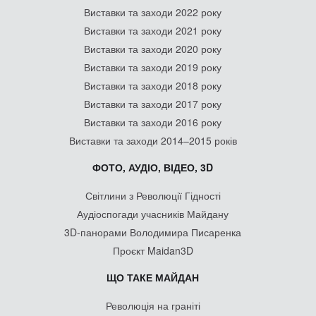
Виставки та заходи 2022 року
Виставки та заходи 2021 року
Виставки та заходи 2020 року
Виставки та заходи 2019 року
Виставки та заходи 2018 року
Виставки та заходи 2017 року
Виставки та заходи 2016 року
Виставки та заходи 2014–2015 років
ФОТО, АУДІО, ВІДЕО, 3D
Світлини з Революції Гідності
Аудіоспогади учасників Майдану
3D-панорами Володимира Писаренка
Проєкт Maidan3D
ЩО ТАКЕ МАЙДАН
Революція на граніті