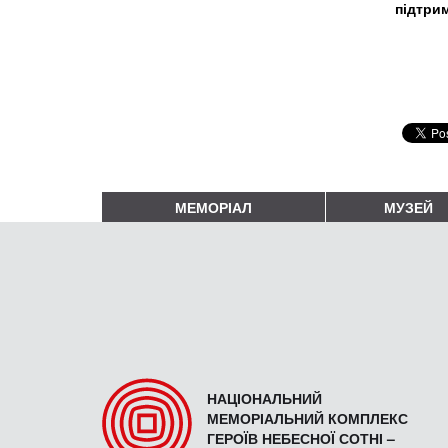
підтрим
МЕМОРІАЛ
МУЗЕЙ
НАЦІОНАЛЬНИЙ
МЕМОРІАЛЬНИЙ КОМПЛЕКС
ГЕРОЇВ НЕБЕСНОЇ СОТНІ –