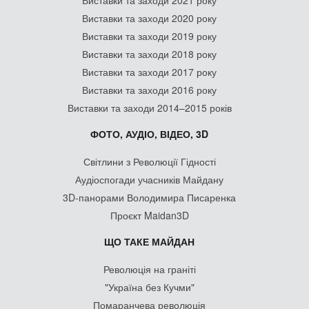
Виставки та заходи 2021 року
Виставки та заходи 2020 року
Виставки та заходи 2019 року
Виставки та заходи 2018 року
Виставки та заходи 2017 року
Виставки та заходи 2016 року
Виставки та заходи 2014–2015 років
ФОТО, АУДІО, ВІДЕО, 3D
Світлини з Революції Гідності
Аудіоспогади учасників Майдану
3D-панорами Володимира Писаренка
Проєкт Maidan3D
ЩО ТАКЕ МАЙДАН
Революція на граніті
"Україна без Кучми"
Помаранчева революція