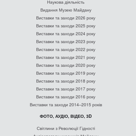
Наукова діяльність
Видання Музею Майдану
Виставки та заходи 2026 року
Виставки та заходи 2025 року
Виставки та заходи 2024 року
Виставки та заходи 2023 року
Виставки та заходи 2022 року
Виставки та заходи 2021 року
Виставки та заходи 2020 року
Виставки та заходи 2019 року
Виставки та заходи 2018 року
Виставки та заходи 2017 року
Виставки та заходи 2016 року
Виставки та заходи 2014–2015 років
ФОТО, АУДІО, ВІДЕО, 3D
Світлини з Революції Гідності