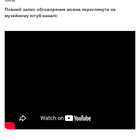
Повний запис обговорення можна переглянути на
музейному ютуб-каналі: