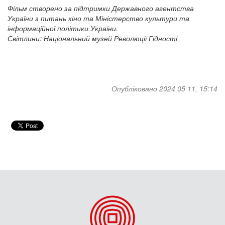
Фільм створено за підтримки Державного агентства
України з питань кіно та Міністерство культури та
інформаційної політики України.
Світлини: Національний музей Революції Гідності
Опубліковано 2024 05 11, 15:14