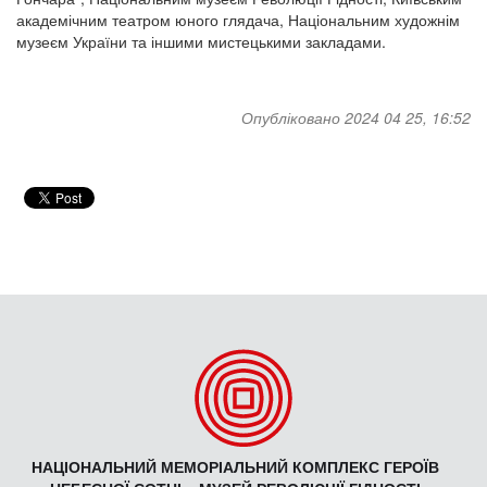
академічним театром юного глядача, Національним художнім
музеєм України та іншими мистецькими закладами.
Опубліковано 2024 04 25, 16:52
НАЦІОНАЛЬНИЙ МЕМОРІАЛЬНИЙ КОМПЛЕКС ГЕРОЇВ