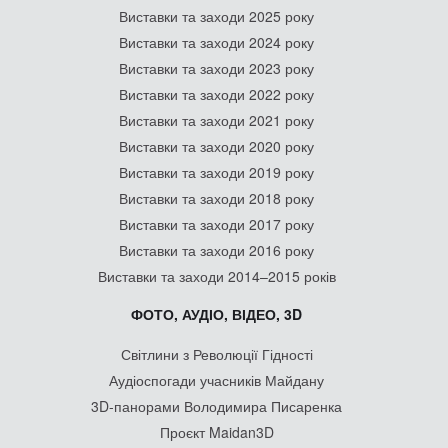
Виставки та заходи 2025 року
Виставки та заходи 2024 року
Виставки та заходи 2023 року
Виставки та заходи 2022 року
Виставки та заходи 2021 року
Виставки та заходи 2020 року
Виставки та заходи 2019 року
Виставки та заходи 2018 року
Виставки та заходи 2017 року
Виставки та заходи 2016 року
Виставки та заходи 2014–2015 років
ФОТО, АУДІО, ВІДЕО, 3D
Світлини з Революції Гідності
Аудіоспогади учасників Майдану
3D-панорами Володимира Писаренка
Проєкт Maidan3D