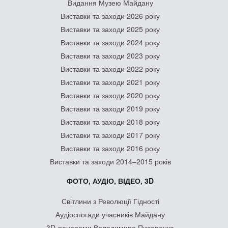
Видання Музею Майдану
Виставки та заходи 2026 року
Виставки та заходи 2025 року
Виставки та заходи 2024 року
Виставки та заходи 2023 року
Виставки та заходи 2022 року
Виставки та заходи 2021 року
Виставки та заходи 2020 року
Виставки та заходи 2019 року
Виставки та заходи 2018 року
Виставки та заходи 2017 року
Виставки та заходи 2016 року
Виставки та заходи 2014–2015 років
ФОТО, АУДІО, ВІДЕО, 3D
Світлини з Революції Гідності
Аудіоспогади учасників Майдану
3D-панорами Володимира Писаренка