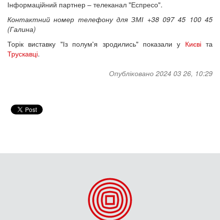
Інформаційний партнер – телеканал "Еспресо".
Контактний номер телефону для ЗМІ +38 097 45 100 45
(Галина)
Торік виставку "Із полум'я зродились" показали у
Києві
та
Трускавці
.
Опубліковано 2024 03 26, 10:29