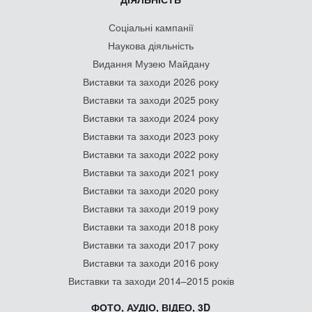
Соціальні кампанії
Наукова діяльність
Видання Музею Майдану
Виставки та заходи 2026 року
Виставки та заходи 2025 року
Виставки та заходи 2024 року
Виставки та заходи 2023 року
Виставки та заходи 2022 року
Виставки та заходи 2021 року
Виставки та заходи 2020 року
Виставки та заходи 2019 року
Виставки та заходи 2018 року
Виставки та заходи 2017 року
Виставки та заходи 2016 року
Виставки та заходи 2014–2015 років
ФОТО, АУДІО, ВІДЕО, 3D