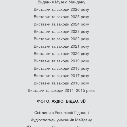
Видання Музею Майдану
Виставки та заходи 2026 року
Виставки та заходи 2025 року
Виставки та заходи 2024 року
Виставки та заходи 2023 року
Виставки та заходи 2022 року
Виставки та заходи 2021 року
Виставки та заходи 2020 року
Виставки та заходи 2019 року
Виставки та заходи 2018 року
Виставки та заходи 2017 року
Виставки та заходи 2016 року
Виставки та заходи 2014–2015 років
ФОТО, АУДІО, ВІДЕО, 3D
Світлини з Революції Гідності
Аудіоспогади учасників Майдану
3D-панорами Володимира Писаренка