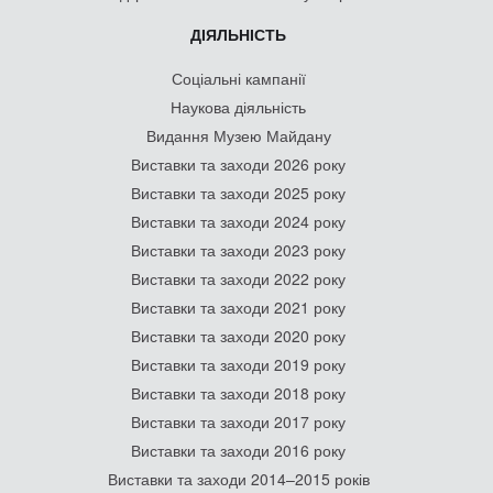
ДІЯЛЬНІСТЬ
Соціальні кампанії
Наукова діяльність
Видання Музею Майдану
Виставки та заходи 2026 року
Виставки та заходи 2025 року
Виставки та заходи 2024 року
Виставки та заходи 2023 року
Виставки та заходи 2022 року
Виставки та заходи 2021 року
Виставки та заходи 2020 року
Виставки та заходи 2019 року
Виставки та заходи 2018 року
Виставки та заходи 2017 року
Виставки та заходи 2016 року
Виставки та заходи 2014–2015 років