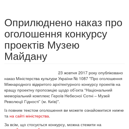
Оприлюднено наказ про
оголошення конкурсу
проектів Музею
Майдану
23 жовтня 2017 року опубліковано
наказ Міністерства культури України № 1087 "Про оголошення
Міжнародного відкритого архітектурного конкурсу проектів на
кращу проектну пропозицію щодо об’єкта “Національний
меморіальний комплекс Героїв Небесної Сотні – Музей
Революції Гідності” (м. Київ)".
Із повним текстом оголошення ви можете ознайомитися нижче
та
на сайті міністерства
.
За всім, що стосується конкурсу, можна стежити на