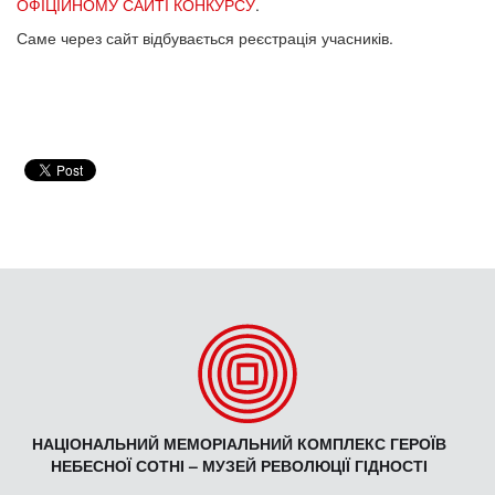
ОФІЦІЙНОМУ САЙТІ КОНКУРСУ
.
Саме через сайт відбувається реєстрація учасників.
НАЦІОНАЛЬНИЙ МЕМОРІАЛЬНИЙ КОМПЛЕКС ГЕРОЇВ
НЕБЕСНОЇ СОТНІ – МУЗЕЙ РЕВОЛЮЦІЇ ГІДНОСТІ