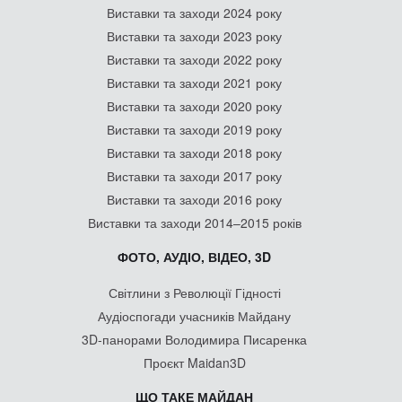
Виставки та заходи 2024 року
Виставки та заходи 2023 року
Виставки та заходи 2022 року
Виставки та заходи 2021 року
Виставки та заходи 2020 року
Виставки та заходи 2019 року
Виставки та заходи 2018 року
Виставки та заходи 2017 року
Виставки та заходи 2016 року
Виставки та заходи 2014–2015 років
ФОТО, АУДІО, ВІДЕО, 3D
Світлини з Революції Гідності
Аудіоспогади учасників Майдану
3D-панорами Володимира Писаренка
Проєкт Maidan3D
ЩО ТАКЕ МАЙДАН