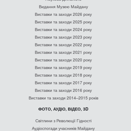
Видання Музею Майдану
Виставки та заходи 2026 року
Виставки та заходи 2025 року
Виставки та заходи 2024 року
Виставки та заходи 2023 року
Виставки та заходи 2022 року
Виставки та заходи 2021 року
Виставки та заходи 2020 року
Виставки та заходи 2019 року
Виставки та заходи 2018 року
Виставки та заходи 2017 року
Виставки та заходи 2016 року
Виставки та заходи 2014–2015 років
ФОТО, АУДІО, ВІДЕО, 3D
Світлини з Революції Гідності
Аудіоспогади учасників Майдану