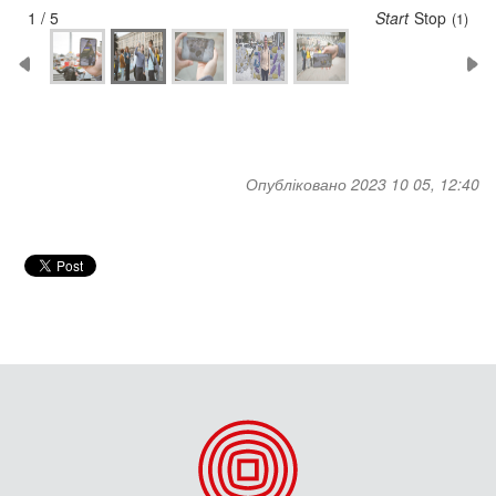
2 / 5
Start
Stop
(5)
Опубліковано 2023 10 05, 12:40