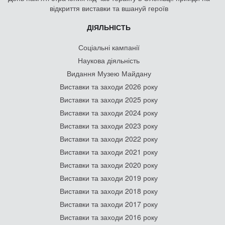
відкриття виставки та вшануй героїв
ДІЯЛЬНІСТЬ
Соціальні кампанії
Наукова діяльність
Видання Музею Майдану
Виставки та заходи 2026 року
Виставки та заходи 2025 року
Виставки та заходи 2024 року
Виставки та заходи 2023 року
Виставки та заходи 2022 року
Виставки та заходи 2021 року
Виставки та заходи 2020 року
Виставки та заходи 2019 року
Виставки та заходи 2018 року
Виставки та заходи 2017 року
Виставки та заходи 2016 року