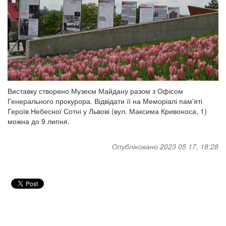
Виставку створено Музеєм Майдану разом з Офісом
Генерального прокурора. Відвідати її на Меморіалі пам'яті
Героїв Небесної Сотні у Львові (вул. Максима Кривоноса, 1)
можна до 9 липня.
Опубліковано 2023 05 17, 18:28