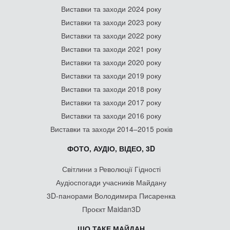
Виставки та заходи 2024 року
Виставки та заходи 2023 року
Виставки та заходи 2022 року
Виставки та заходи 2021 року
Виставки та заходи 2020 року
Виставки та заходи 2019 року
Виставки та заходи 2018 року
Виставки та заходи 2017 року
Виставки та заходи 2016 року
Виставки та заходи 2014–2015 років
ФОТО, АУДІО, ВІДЕО, 3D
Світлини з Революції Гідності
Аудіоспогади учасників Майдану
3D-панорами Володимира Писаренка
Проєкт Maidan3D
ЩО ТАКЕ МАЙДАН