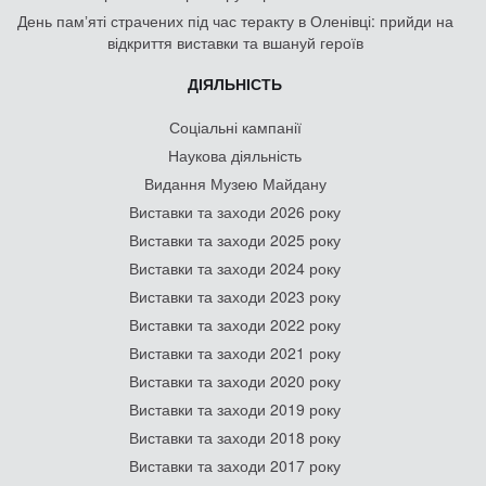
День памʼяті страчених під час теракту в Оленівці: прийди на
відкриття виставки та вшануй героїв
ДІЯЛЬНІСТЬ
Соціальні кампанії
Наукова діяльність
Видання Музею Майдану
Виставки та заходи 2026 року
Виставки та заходи 2025 року
Виставки та заходи 2024 року
Виставки та заходи 2023 року
Виставки та заходи 2022 року
Виставки та заходи 2021 року
Виставки та заходи 2020 року
Виставки та заходи 2019 року
Виставки та заходи 2018 року
Виставки та заходи 2017 року