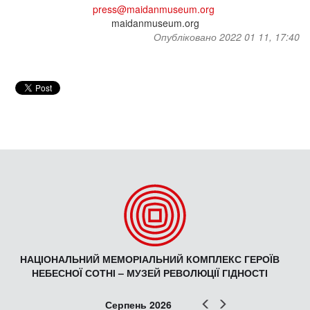
press@maidanmuseum.org
maidanmuseum.org
Опубліковано 2022 01 11, 17:40
НАЦІОНАЛЬНИЙ МЕМОРІАЛЬНИЙ КОМПЛЕКС ГЕРОЇВ
НЕБЕСНОЇ СОТНІ – МУЗЕЙ РЕВОЛЮЦІЇ ГІДНОСТІ
Попер
Наст
Серпень 2026