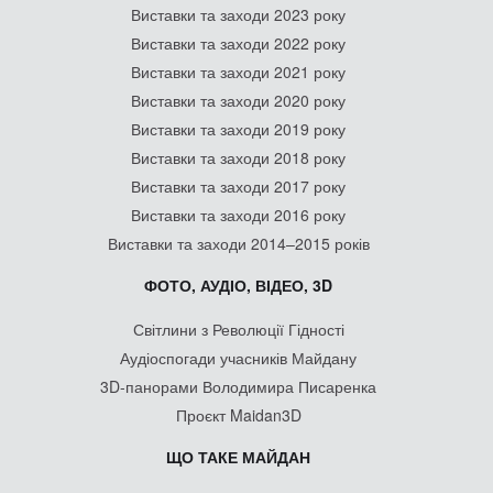
Виставки та заходи 2023 року
Виставки та заходи 2022 року
Виставки та заходи 2021 року
Виставки та заходи 2020 року
Виставки та заходи 2019 року
Виставки та заходи 2018 року
Виставки та заходи 2017 року
Виставки та заходи 2016 року
Виставки та заходи 2014–2015 років
ФОТО, АУДІО, ВІДЕО, 3D
Світлини з Революції Гідності
Аудіоспогади учасників Майдану
3D-панорами Володимира Писаренка
Проєкт Maidan3D
ЩО ТАКЕ МАЙДАН