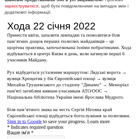
зареєструватися
, щоб бути повідомленими на випадок змін і
додаткової інформації.