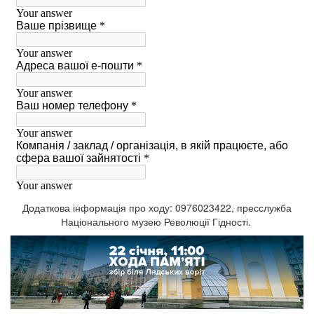
Додаткова інформація про ходу: 0976023422, пресслужба
Національного музею Революції Гідності.