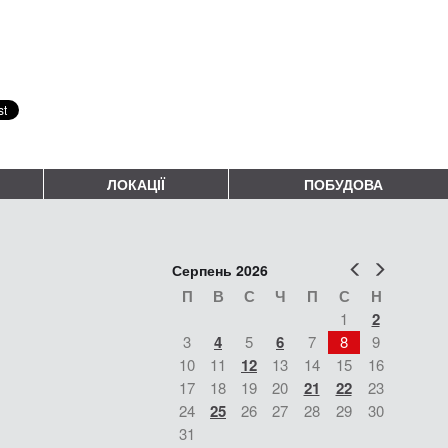
ЛОКАЦІЇ
ПОБУДОВА
Попер
Наст
Серпень 2026
П
В
С
Ч
П
С
Н
1
2
3
4
5
6
7
8
9
10
11
12
13
14
15
16
17
18
19
20
21
22
23
24
25
26
27
28
29
30
31