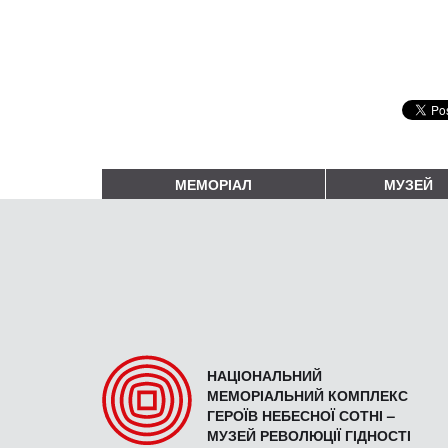
МЕМОРІАЛ
МУЗЕЙ
НАЦІОНАЛЬНИЙ
МЕМОРІАЛЬНИЙ КОМПЛЕКС
ГЕРОЇВ НЕБЕСНОЇ СОТНІ –
МУЗЕЙ РЕВОЛЮЦІЇ ГІДНОСТІ